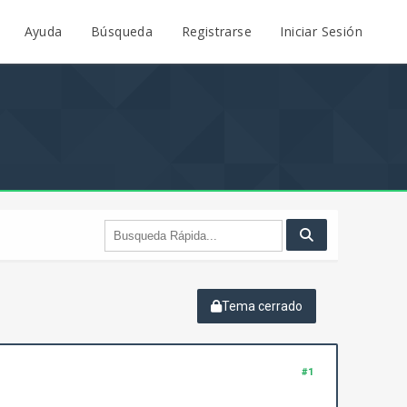
Ayuda
Búsqueda
Registrarse
Iniciar Sesión
Tema cerrado
#1