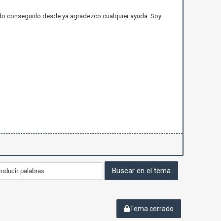
ado conseguirlo desde ya agradezco cualquier ayuda. Soy
Tema cerrado