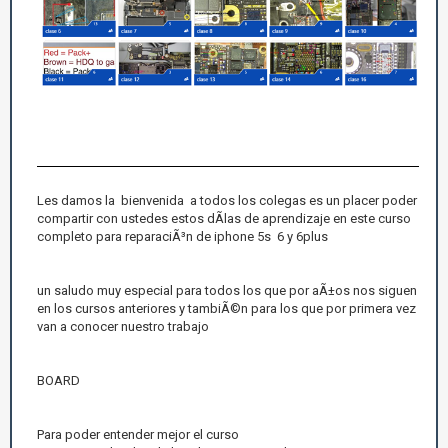
Les damos la bienvenida a todos los colegas es un placer poder
compartir con ustedes estos dÃ­las de aprendizaje en este curso
completo para reparaciÃ³n de iphone 5s 6 y 6plus
un saludo muy especial para todos los que por aÃ±os nos siguen
en los cursos anteriores y tambiÃ©n para los que por primera vez
van a conocer nuestro trabajo
BOARD
Para poder entender mejor el curso