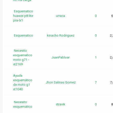
Esquematico
huawei p8 lite
urraca
0
6
pra-lx1
Esquematico
kinacho Rodriguez
0
2
Necesito
esquematico
JuanPabloar
1
2
moto g71 -
xt2169
Ayuda
esquemático
Jhon Salinas Gomez
7
7
de moto g1
xt1040
Necesito
stravik
0
8
esquematico