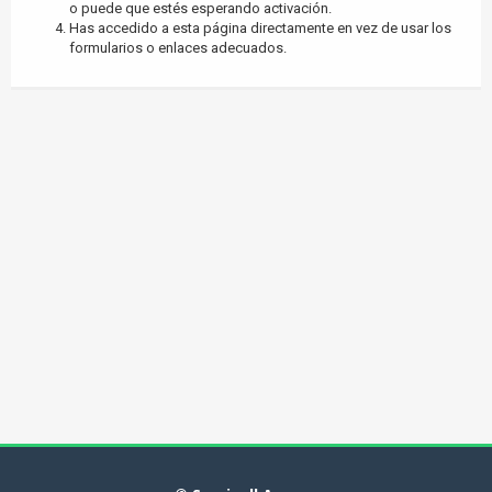
o puede que estés esperando activación.
Has accedido a esta página directamente en vez de usar los
formularios o enlaces adecuados.