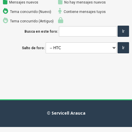
Mensajes nuevos
No hay mensajes nuevos
Tema concurrido (Nuevo)
Contiene mensajes tuyos
Tema concurrido (Antiguo)
Busca en este foro:
Salto de foro:
© Servicell Arauca